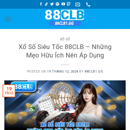
Skip
to
content
XỔ SỐ
Xổ Số Siêu Tốc 88CLB – Những
Mẹo Hữu Ích Nên Áp Dụng
POSTED ON
19 THÁNG 12, 2024
BY
88CLB1.GG
19
Th12