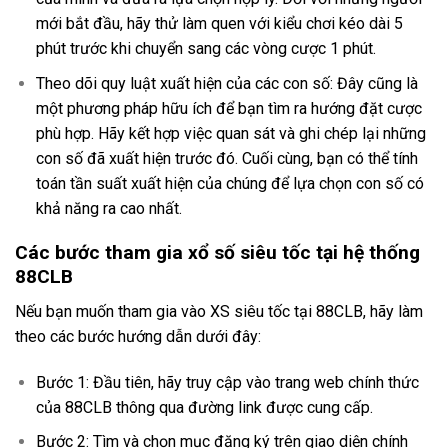
mới bắt đầu, hãy thử làm quen với kiểu chơi kéo dài 5
phút trước khi chuyển sang các vòng cược 1 phút.
Theo dõi quy luật xuất hiện của các con số: Đây cũng là
một phương pháp hữu ích để bạn tìm ra hướng đặt cược
phù hợp. Hãy kết hợp việc quan sát và ghi chép lại những
con số đã xuất hiện trước đó. Cuối cùng, bạn có thể tính
toán tần suất xuất hiện của chúng để lựa chọn con số có
khả năng ra cao nhất.
Các bước tham gia xổ số siêu tốc tại hệ thống
88CLB
Nếu bạn muốn tham gia vào XS siêu tốc tại 88CLB, hãy làm
theo các bước hướng dẫn dưới đây:
Bước 1: Đầu tiên, hãy truy cập vào trang web chính thức
của 88CLB thông qua đường link được cung cấp.
Bước 2: Tìm và chọn mục đăng ký trên giao diện chính