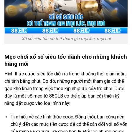
Xổ số siêu tốc có thể tham gia mọi lúc, mọi nơi
Mẹo chơi xổ số siêu tốc dành cho những khách
hàng mới
Hình thức cược siêu tốc diễn ra trong khoảng thời gian ngắn,
chỉ tính bằng phút. Do đó, những người mới tham gia có thể
gặp khó khăn trong việc theo kịp nhịp độ của trò chơi. Dưới
đây là một số mẹo từ 88CLB có thể giúp bạn cải thiện kỹ
năng đặt cược vào loại hình này:
Tìm hiểu về các hình thức cược: Đồng thời, bạn cũng nên
chú ý đến các mức tiền cược để có thể cân đối với số vốn
của mình và đưa ra lựa chọn hợp lý. Đối với những người