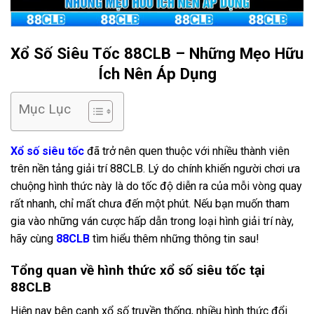
Xổ Số Siêu Tốc 88CLB – Những Mẹo Hữu
Ích Nên Áp Dụng
Mục Lục
Xổ số siêu tốc
đã trở nên quen thuộc với nhiều thành viên
trên nền tảng giải trí 88CLB. Lý do chính khiến người chơi ưa
chuộng hình thức này là do tốc độ diễn ra của mỗi vòng quay
rất nhanh, chỉ mất chưa đến một phút. Nếu bạn muốn tham
gia vào những ván cược hấp dẫn trong loại hình giải trí này,
hãy cùng
88CLB
tìm hiểu thêm những thông tin sau!
Tổng quan về hình thức xổ số siêu tốc tại
88CLB
Hiện nay bên cạnh xổ số truyền thống, nhiều hình thức đổi