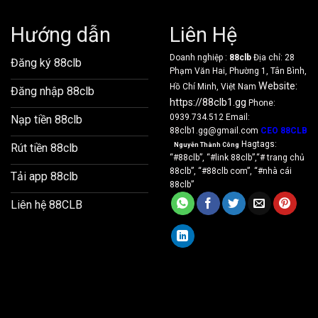
Hướng dẫn
Liên Hệ
Doanh nghiệp :
88clb
Địa chỉ: 28
Đăng ký 88clb
Phạm Văn Hai, Phường 1, Tân Bình,
Website:
Hồ Chí Minh, Việt Nam
Đăng nhập 88clb
https://88clb1.gg
Phone:
0939.734.512 Email:
Nạp tiền 88clb
88clb1.gg@gmail.com
CEO 88CLB
Hagtags:
Nguyễn Thành Công
Rút tiền 88clb
“#88clb”, “#link 88clb”,“# trang chủ
88clb”, “#88clb com”, “#nhà cái
Tải app 88clb
88clb”
Liên hệ 88CLB