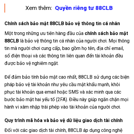
Xem thêm:
Quyền riêng tư 88CLB
Chính sách bảo mật 88CLB bảo vệ thông tin cá nhân
Một trong những ưu tiên hàng đầu của
chính sách bảo mật
88CLB
là bảo vệ thông tin cá nhân của người chơi. Mọi thông
tin mà người chơi cung cấp, bao gồm họ tên, địa chỉ email,
số điện thoại và các thông tin liên quan đến tài khoản đều
được bảo vệ nghiêm ngặt.
Để đảm bảo tính bảo mật cao nhất, 88CLB sử dụng các biện
pháp bảo vệ tài khoản như yêu cầu mật khẩu mạnh, khôi
phục tài khoản qua email hoặc SMS và xác minh qua các
bước bảo mật hai yếu tố (2FA). Điều này giúp ngăn chặn mọi
hành vi xâm nhập trái phép vào tài khoản của người chơi.
Quy trình mã hóa và bảo vệ dữ liệu giao dịch tài chính
Đối với các giao dịch tài chính, 88CLB áp dụng công nghệ