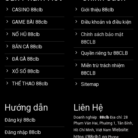
CASINO 88clb
Giới thiệu 88clb
GAME BÀI 88clb
Điều khoản và điều kiện
NỔ HŨ 88clb
Chính sách bảo mật
88CLB
BẮN CÁ 88clb
Quyền riêng tư 88CLB
ĐÁ GÀ 88clb
Miễn trừ trách nhiệm
XỔ SỐ 88clb
88CLB
THỂ THAO 88clb
Sitemap
Hướng dẫn
Liên Hệ
Doanh nghiệp :
88clb
Địa chỉ: 28
Đăng ký 88clb
Phạm Văn Hai, Phường 1, Tân Bình,
Website:
Hồ Chí Minh, Việt Nam
Đăng nhập 88clb
https://88clb1.gg
Phone: