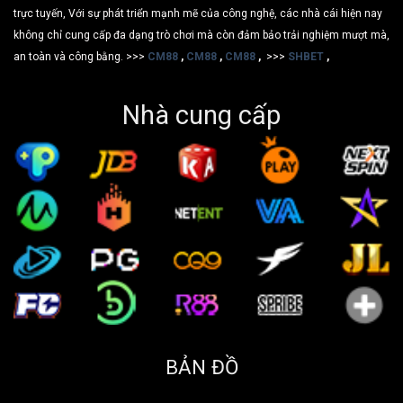
trực tuyến, Với sự phát triển mạnh mẽ của công nghệ, các nhà cái hiện nay
không chỉ cung cấp đa dạng trò chơi mà còn đảm bảo trải nghiệm mượt mà,
an toàn và công bằng. >>>
CM88
,
CM88
,
CM88
,
>>>
SHBET
,
Nhà cung cấp
BẢN ĐỒ