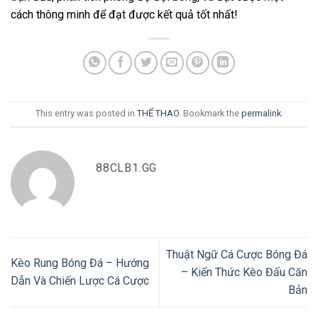
cách thông minh để đạt được kết quả tốt nhất!
This entry was posted in
THỂ THAO
. Bookmark the
permalink
.
88CLB1.GG
Thuật Ngữ Cá Cược Bóng Đá
Kèo Rung Bóng Đá – Hướng
– Kiến Thức Kèo Đấu Căn
Dẫn Và Chiến Lược Cá Cược
Bản