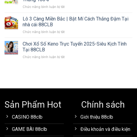
Cách
Chỉ
ở
Chức năng bình luận bị tắt
Chơi
Sau
Lô
Bất
5
Đề
Lô 3 Càng Miền Bắc | Bật Mí Cách Thắng Đậm Tại
Bại
Phút
Bạc
Được
nhà cái 88CLB
2025
Nhớ
Cập
ở
Chức năng bình luận bị tắt
–
Nhật
Lô
Cơ
Chi
3
Chơi Xổ Số Keno Trực Tuyến 2025-Siêu Kịch Tính
Hội
Tiết
Càng
Trúng
Tại 88CLB
Nhất
Miền
Lớn
ở
Chức năng bình luận bị tắt
Bắc
Cùng
Chơi
|
Bí
Xổ
Bật
Quyết
Số
Mí
Thắng
Keno
Cách
100%
Trực
Thắng
Tuyến
Đậm
2025-
Tại
Siêu
nhà
Sản Phẩm Hot
Chính sách
Kịch
cái
Tính
88CLB
Tại
CASINO 88clb
Giới thiệu 88clb
88CLB
GAME BÀI 88clb
Điều khoản và điều kiện