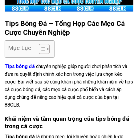
Tips Bóng Đá – Tổng Hợp Các Mẹo Cá
Cược Chuyên Nghiệp
Mục Lục
Tips bóng đá
chuyên nghiệp giúp người chơi phân tích và
đưa ra quyết định chính xác hơn trong việc lựa chọn kèo
cược. Bài viết sau sẽ cùng khám phá những khái niệm về tips
cá cược bóng đá, các mẹo cá cược phổ biến và cách áp
dụng chúng để nâng cao hiệu quả cá cược của bạn tại
88CLB.
Khái niệm và tầm quan trọng của tips bóng đá
trong cá cược
Tips bóng đá
là những mẹo, lời khuyên hoặc chiến lược