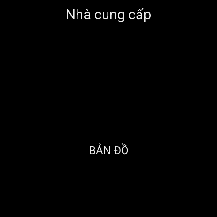
Nhà cung cấp
BẢN ĐỒ