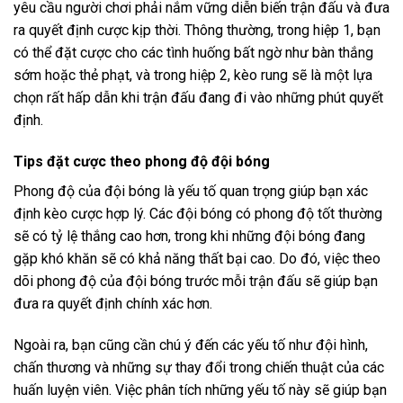
yêu cầu người chơi phải nắm vững diễn biến trận đấu và đưa
ra quyết định cược kịp thời. Thông thường, trong hiệp 1, bạn
có thể đặt cược cho các tình huống bất ngờ như bàn thắng
sớm hoặc thẻ phạt, và trong hiệp 2, kèo rung sẽ là một lựa
chọn rất hấp dẫn khi trận đấu đang đi vào những phút quyết
định.
Tips đặt cược theo phong độ đội bóng
Phong độ của đội bóng là yếu tố quan trọng giúp bạn xác
định kèo cược hợp lý. Các đội bóng có phong độ tốt thường
sẽ có tỷ lệ thắng cao hơn, trong khi những đội bóng đang
gặp khó khăn sẽ có khả năng thất bại cao. Do đó, việc theo
dõi phong độ của đội bóng trước mỗi trận đấu sẽ giúp bạn
đưa ra quyết định chính xác hơn.
Ngoài ra, bạn cũng cần chú ý đến các yếu tố như đội hình,
chấn thương và những sự thay đổi trong chiến thuật của các
huấn luyện viên. Việc phân tích những yếu tố này sẽ giúp bạn